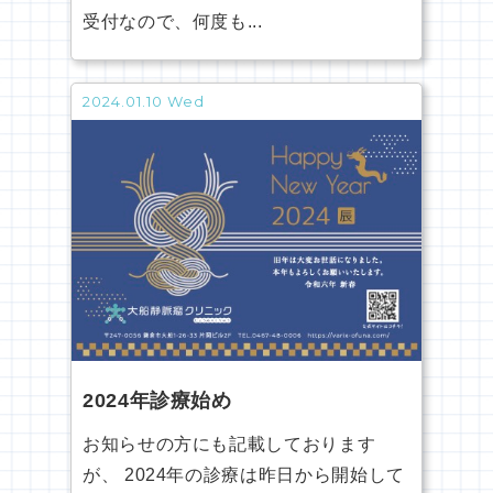
受付なので、何度も...
2024.01.10 Wed
2024年診療始め
お知らせの方にも記載しております
が、 2024年の診療は昨日から開始して