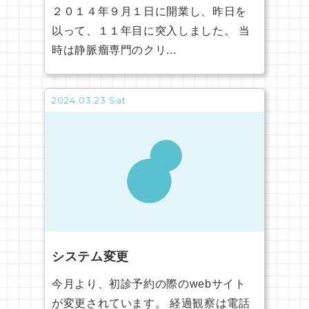
２０１４年９月１日に開業し、昨日を
以って、１１年目に突入しました。 当
時は静脈瘤専門のクリ...
2024.03.23 Sat
システム変更
今月より、初診予約の際のwebサイト
が変更されています。 経過観察は電話