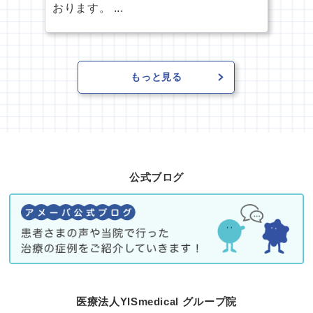
おります。 ...
もっと見る
公式ブログ
医療法人YISmedical グループ院