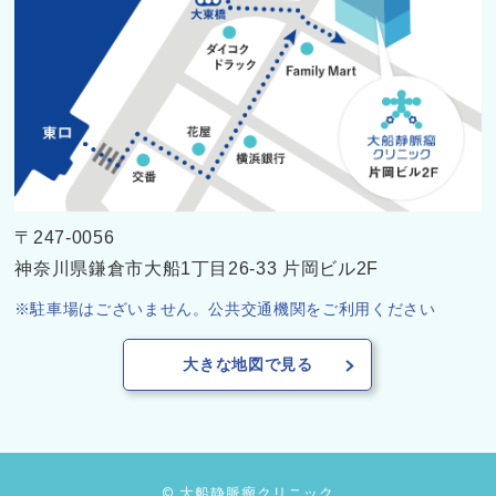
〒247-0056
神奈川県鎌倉市大船1丁目26-33 片岡ビル2F
駐車場はございません。公共交通機関をご利用ください
大きな地図で見る
© 大船静脈瘤クリニック