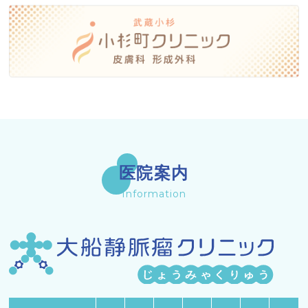
医院案内
Information