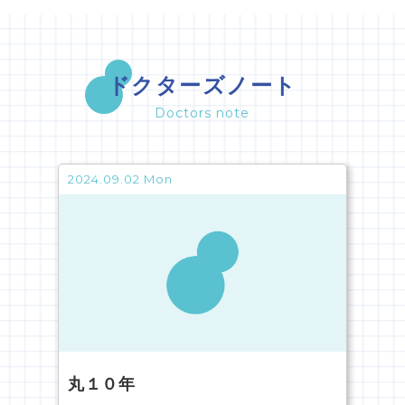
ドクターズノート
Doctors note
2024.09.02 Mon
丸１０年