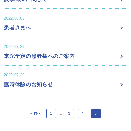
2022.08.06
患者さまへ
2022.07.29
来院予定の患者様へのご案内
2022.07.26
臨時休診のお知らせ
« 前へ
1
…
3
4
5