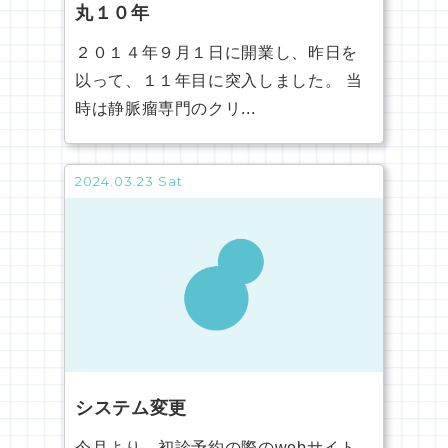
丸１０年
２０１４年９月１日に開業し、昨日を
以って、１１年目に突入しました。 当
時は静脈瘤専門のクリ...
2024.03.23 Sat
システム変更
今月より、初診予約の際のwebサイト