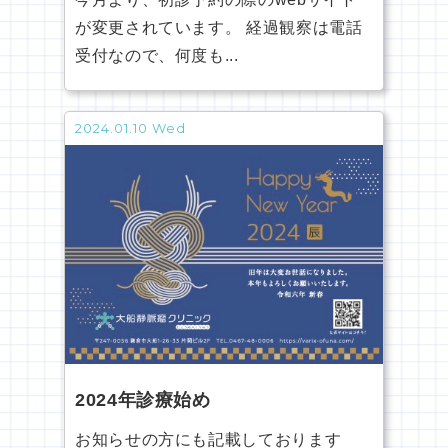
が変更されています。 経過観察は電話
受付なので、何度も...
2024.01.10 Wed
2024年診療始め
お知らせの方にも記載しております