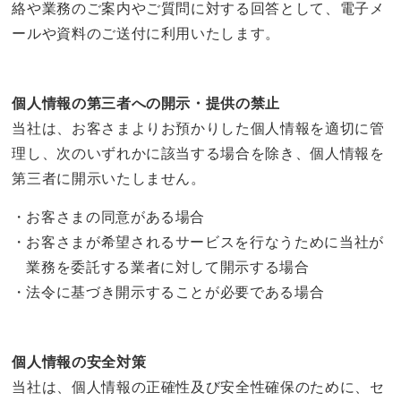
絡や業務のご案内やご質問に対する回答として、電子メ
ールや資料のご送付に利用いたします。
個人情報の第三者への開示・提供の禁止
当社は、お客さまよりお預かりした個人情報を適切に管
理し、次のいずれかに該当する場合を除き、個人情報を
第三者に開示いたしません。
お客さまの同意がある場合
お客さまが希望されるサービスを行なうために当社が
業務を委託する業者に対して開示する場合
法令に基づき開示することが必要である場合
個人情報の安全対策
当社は、個人情報の正確性及び安全性確保のために、セ