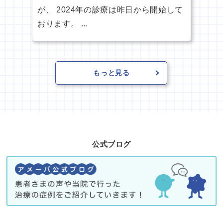
が、 2024年の診療は昨日から開始して
おります。 ...
もっと見る
公式ブログ