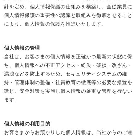
針を定め、個人情報保護の仕組みを構築し、全従業員に
個人情報保護の重要性の認識と取組みを徹底させること
により、個人情報の保護を推進いたします。
個人情報の管理
当社は、お客さまの個人情報を正確かつ最新の状態に保
ち、個人情報への不正アクセス・紛失・破損・改ざん・
漏洩などを防止するため、セキュリティシステムの維
持・管理体制の整備・社員教育の徹底等の必要な措置を
講じ、安全対策を実施し個人情報の厳重な管理を行ない
ます。
個人情報の利用目的
お客さまからお預かりした個人情報は、当社からのご連