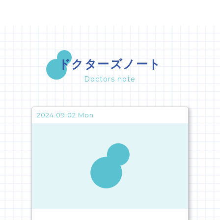
ドクターズノート
Doctors note
2024.09.02 Mon