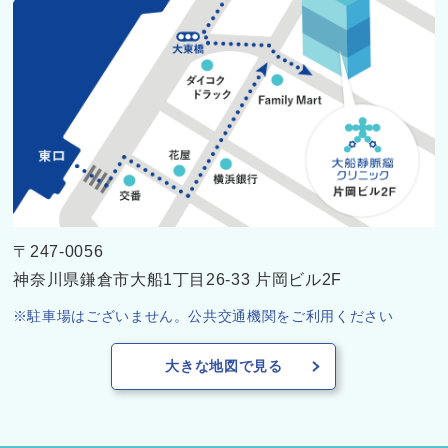
〒247-0056
神奈川県鎌倉市大船1丁目26-33 片岡ビル2F
駐車場はございません。公共交通機関をご利用ください
大きな地図で見る