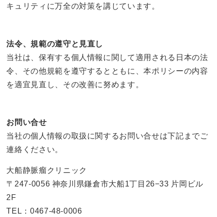
キュリティに万全の対策を講じています。
法令、規範の遵守と見直し
当社は、保有する個人情報に関して適用される日本の法
令、その他規範を遵守するとともに、本ポリシーの内容
を適宜見直し、その改善に努めます。
お問い合せ
当社の個人情報の取扱に関するお問い合せは下記までご
連絡ください。
大船静脈瘤クリニック
〒247-0056 神奈川県鎌倉市大船1丁目26−33 片岡ビル
2F
TEL：
0467-48-0006