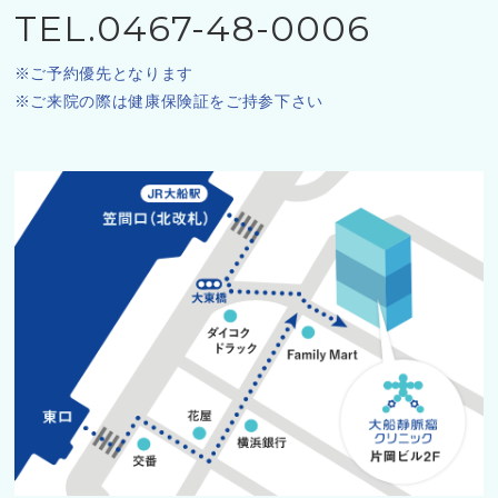
TEL.0467-48-0006
ご予約優先となります
ご来院の際は健康保険証をご持参下さい