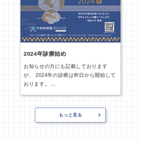
2024年診療始め
お知らせの方にも記載しております
が、 2024年の診療は昨日から開始して
おります。 ...
もっと見る