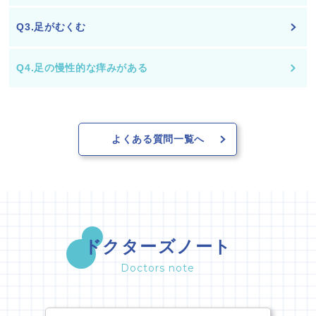
Q3.足がむくむ
Q4.足の慢性的な痒みがある
よくある質問一覧へ
ドクターズノート
Doctors note